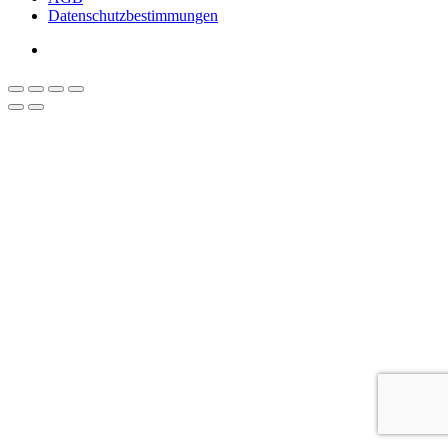
Datenschutzbestimmungen