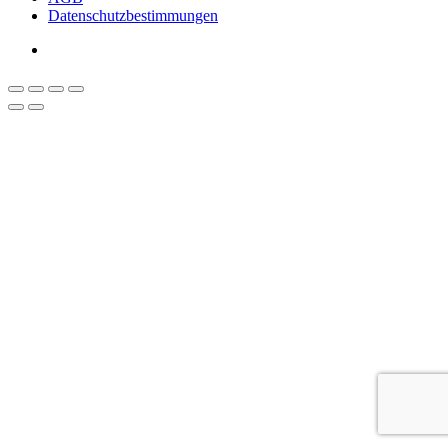
Datenschutzbestimmungen