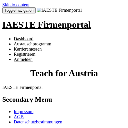
Skip to content
Toggle navigation
IAESTE Firmenportal
Dashboard
Austauschprogramm
Karrieremessen
Registrieren
Anmelden
Teach for Austria
IAESTE Firmenportal
Secondary Menu
Impressum
AGB
Datenschutzbestimmungen