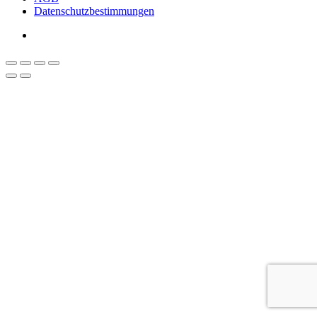
Datenschutzbestimmungen