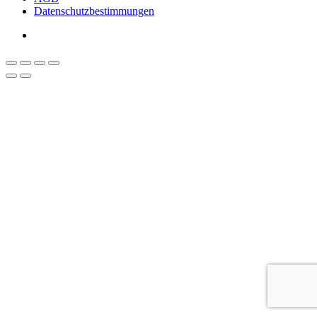
Datenschutzbestimmungen