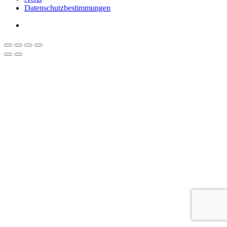
Datenschutzbestimmungen