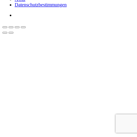
Datenschutzbestimmungen