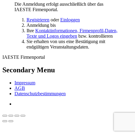
Die Anmeldung erfolgt ausschließlich über das
IAESTE Firmenportal.
Registrieren
oder
Einloggen
Anmeldung bis
Ihre
Kontaktinformationen, Firmenprofil-Daten,
Texte und Logos eingeben
bzw. kontrollieren
Sie erhalten von uns eine Bestätigung mit
endgültigen Veranstaltungsdaten.
IAESTE Firmenportal
Secondary Menu
Impressum
AGB
Datenschutzbestimmungen