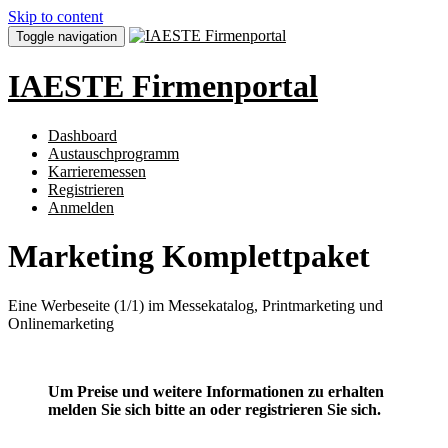
Skip to content
Toggle navigation
IAESTE Firmenportal
Dashboard
Austauschprogramm
Karrieremessen
Registrieren
Anmelden
Marketing Komplettpaket
Eine Werbeseite (1/1) im Messekatalog, Printmarketing und
Onlinemarketing
Um Preise und weitere Informationen zu erhalten
melden Sie sich bitte an oder registrieren Sie sich.