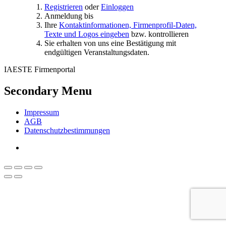
Registrieren
oder
Einloggen
Anmeldung bis
Ihre
Kontaktinformationen, Firmenprofil-Daten,
Texte und Logos eingeben
bzw. kontrollieren
Sie erhalten von uns eine Bestätigung mit
endgültigen Veranstaltungsdaten.
IAESTE Firmenportal
Secondary Menu
Impressum
AGB
Datenschutzbestimmungen