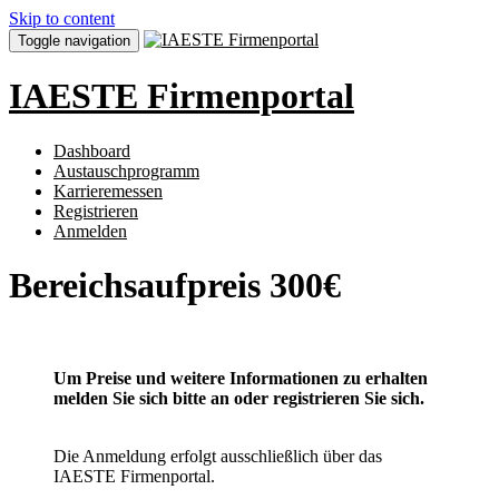
Skip to content
Toggle navigation
IAESTE Firmenportal
Dashboard
Austauschprogramm
Karrieremessen
Registrieren
Anmelden
Bereichsaufpreis 300€
Um Preise und weitere Informationen zu erhalten
melden Sie sich bitte an oder registrieren Sie sich.
Die Anmeldung erfolgt ausschließlich über das
IAESTE Firmenportal.