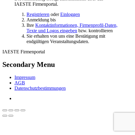
IAESTE Firmenportal.
Registrieren
oder
Einloggen
Anmeldung bis
Ihre
Kontaktinformationen, Firmenprofil-Daten,
Texte und Logos eingeben
bzw. kontrollieren
Sie erhalten von uns eine Bestätigung mit
endgültigen Veranstaltungsdaten.
IAESTE Firmenportal
Secondary Menu
Impressum
AGB
Datenschutzbestimmungen