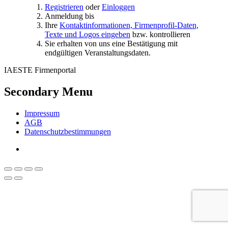
Registrieren
oder
Einloggen
Anmeldung bis
Ihre
Kontaktinformationen, Firmenprofil-Daten,
Texte und Logos eingeben
bzw. kontrollieren
Sie erhalten von uns eine Bestätigung mit
endgültigen Veranstaltungsdaten.
IAESTE Firmenportal
Secondary Menu
Impressum
AGB
Datenschutzbestimmungen