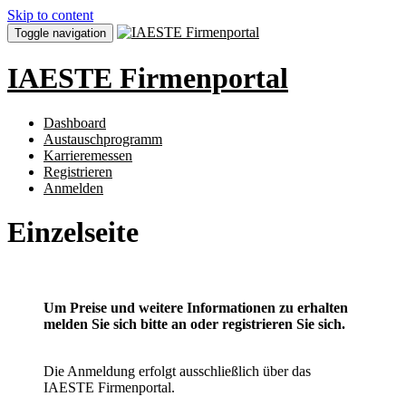
Skip to content
Toggle navigation
IAESTE Firmenportal
Dashboard
Austauschprogramm
Karrieremessen
Registrieren
Anmelden
Einzelseite
Um Preise und weitere Informationen zu erhalten
melden Sie sich bitte an oder registrieren Sie sich.
Die Anmeldung erfolgt ausschließlich über das
IAESTE Firmenportal.