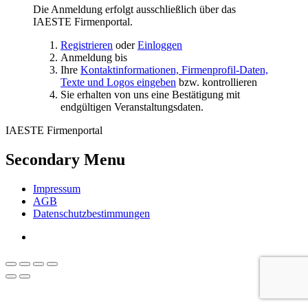
Die Anmeldung erfolgt ausschließlich über das
IAESTE Firmenportal.
Registrieren
oder
Einloggen
Anmeldung bis
Ihre
Kontaktinformationen, Firmenprofil-Daten,
Texte und Logos eingeben
bzw. kontrollieren
Sie erhalten von uns eine Bestätigung mit
endgültigen Veranstaltungsdaten.
IAESTE Firmenportal
Secondary Menu
Impressum
AGB
Datenschutzbestimmungen