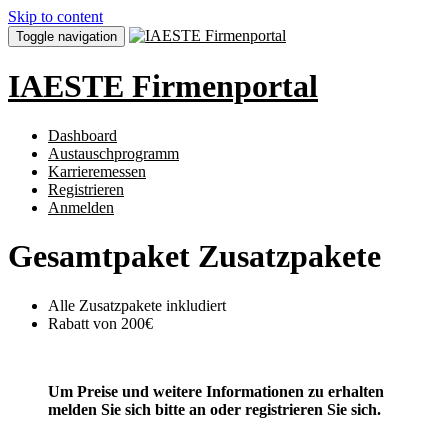
Skip to content
Toggle navigation
IAESTE Firmenportal
Dashboard
Austauschprogramm
Karrieremessen
Registrieren
Anmelden
Gesamtpaket Zusatzpakete
Alle Zusatzpakete inkludiert
Rabatt von 200€
Um Preise und weitere Informationen zu erhalten
melden Sie sich bitte an oder registrieren Sie sich.