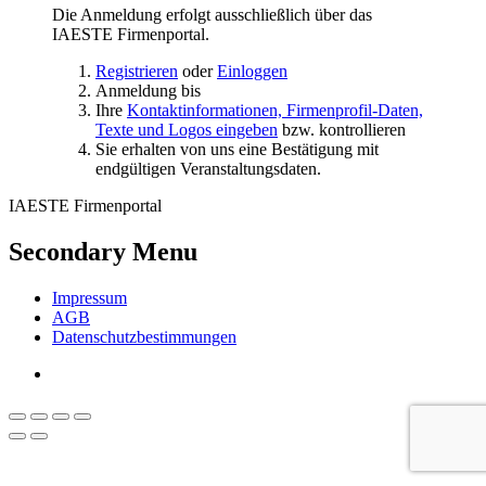
Die Anmeldung erfolgt ausschließlich über das
IAESTE Firmenportal.
Registrieren
oder
Einloggen
Anmeldung bis
Ihre
Kontaktinformationen, Firmenprofil-Daten,
Texte und Logos eingeben
bzw. kontrollieren
Sie erhalten von uns eine Bestätigung mit
endgültigen Veranstaltungsdaten.
IAESTE Firmenportal
Secondary Menu
Impressum
AGB
Datenschutzbestimmungen