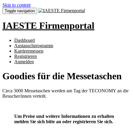
Skip to content
Toggle navigation
IAESTE Firmenportal
Dashboard
Austauschprogramm
Karrieremessen
Registrieren
Anmelden
Goodies für die Messetaschen
Circa 3000 Messetaschen werden am Tag der TECONOMY an die
Besucher/innen verteilt.
Um Preise und weitere Informationen zu erhalten
melden Sie sich bitte an oder registrieren Sie sich.