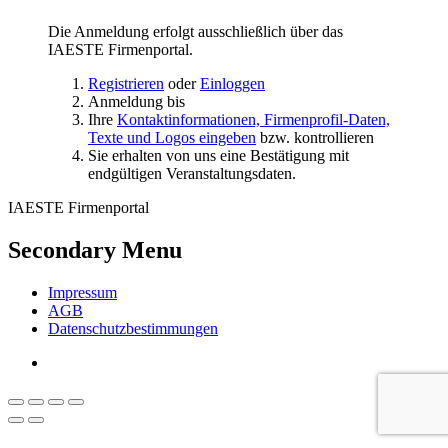
Die Anmeldung erfolgt ausschließlich über das
IAESTE Firmenportal.
Registrieren
oder
Einloggen
Anmeldung bis
Ihre
Kontaktinformationen, Firmenprofil-Daten,
Texte und Logos eingeben
bzw. kontrollieren
Sie erhalten von uns eine Bestätigung mit
endgültigen Veranstaltungsdaten.
IAESTE Firmenportal
Secondary Menu
Impressum
AGB
Datenschutzbestimmungen