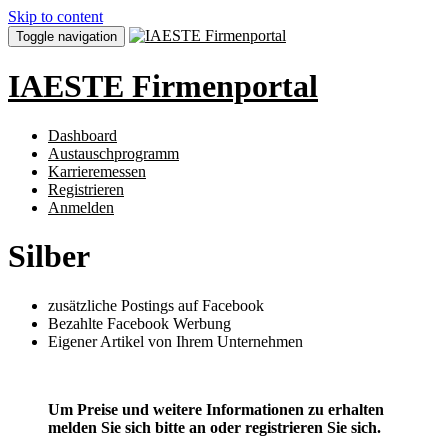
Skip to content
Toggle navigation
IAESTE Firmenportal
Dashboard
Austauschprogramm
Karrieremessen
Registrieren
Anmelden
Silber
zusätzliche Postings auf Facebook
Bezahlte Facebook Werbung
Eigener Artikel von Ihrem Unternehmen
Um Preise und weitere Informationen zu erhalten
melden Sie sich bitte an oder registrieren Sie sich.