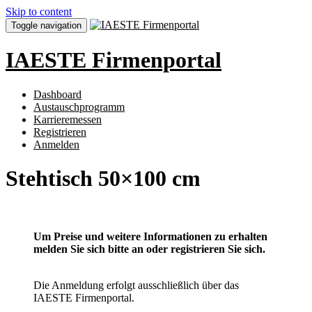
Skip to content
Toggle navigation
IAESTE Firmenportal
Dashboard
Austauschprogramm
Karrieremessen
Registrieren
Anmelden
Stehtisch 50×100 cm
Um Preise und weitere Informationen zu erhalten
melden Sie sich bitte an oder registrieren Sie sich.
Die Anmeldung erfolgt ausschließlich über das
IAESTE Firmenportal.