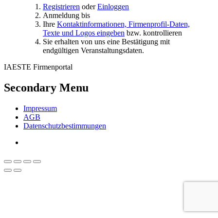
Registrieren
oder
Einloggen
Anmeldung bis
Ihre
Kontaktinformationen, Firmenprofil-Daten,
Texte und Logos eingeben
bzw. kontrollieren
Sie erhalten von uns eine Bestätigung mit
endgültigen Veranstaltungsdaten.
IAESTE Firmenportal
Secondary Menu
Impressum
AGB
Datenschutzbestimmungen