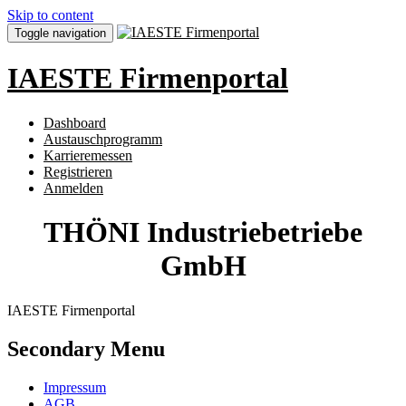
Skip to content
Toggle navigation
IAESTE Firmenportal
Dashboard
Austauschprogramm
Karrieremessen
Registrieren
Anmelden
THÖNI Industriebetriebe
GmbH
IAESTE Firmenportal
Secondary Menu
Impressum
AGB