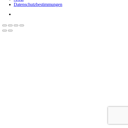
Datenschutzbestimmungen