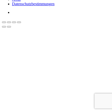
Datenschutzbestimmungen