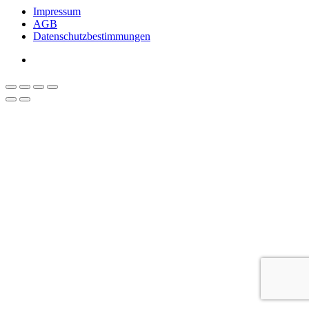
Impressum
AGB
Datenschutzbestimmungen