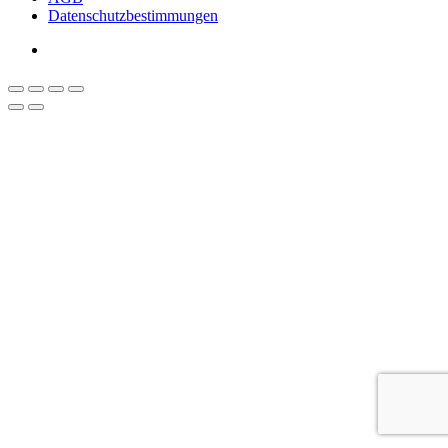
Datenschutzbestimmungen