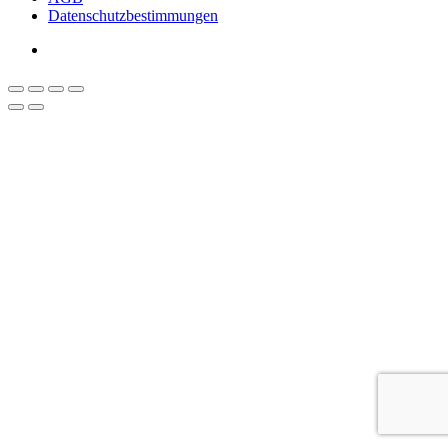
Datenschutzbestimmungen