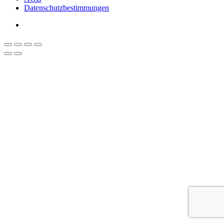
Datenschutzbestimmungen