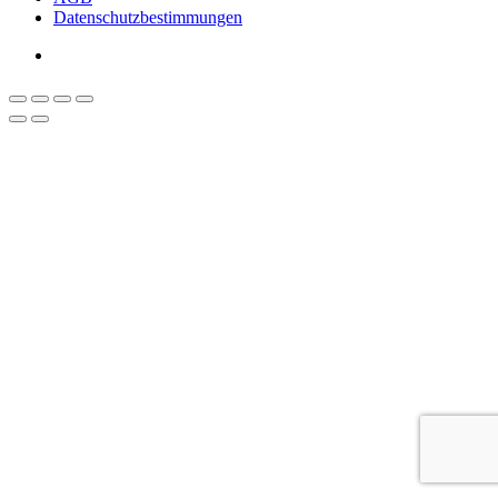
Datenschutzbestimmungen