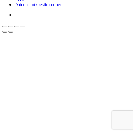
Datenschutzbestimmungen