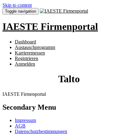
Skip to content
Toggle navigation
IAESTE Firmenportal
Dashboard
Austauschprogramm
Karrieremessen
Registrieren
Anmelden
Talto
IAESTE Firmenportal
Secondary Menu
Impressum
AGB
Datenschutzbestimmungen