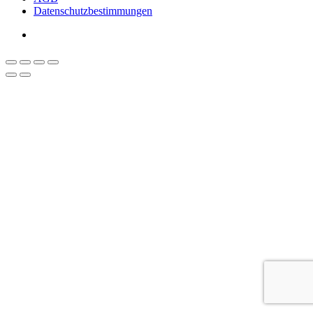
Datenschutzbestimmungen