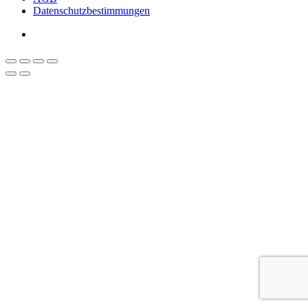
Datenschutzbestimmungen