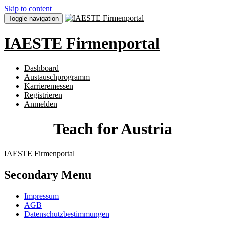
Skip to content
Toggle navigation
IAESTE Firmenportal
Dashboard
Austauschprogramm
Karrieremessen
Registrieren
Anmelden
Teach for Austria
IAESTE Firmenportal
Secondary Menu
Impressum
AGB
Datenschutzbestimmungen