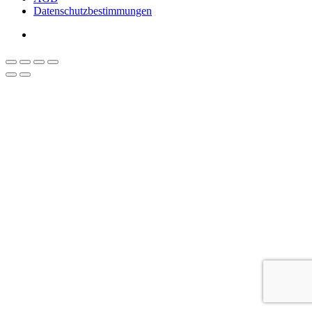
Datenschutzbestimmungen