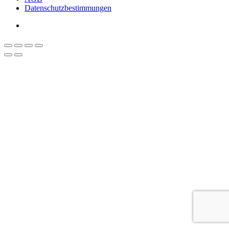
Datenschutzbestimmungen