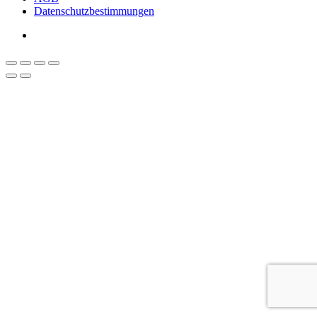
Datenschutzbestimmungen