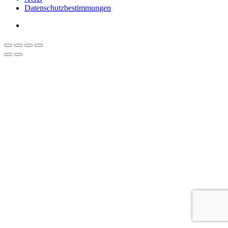
Datenschutzbestimmungen