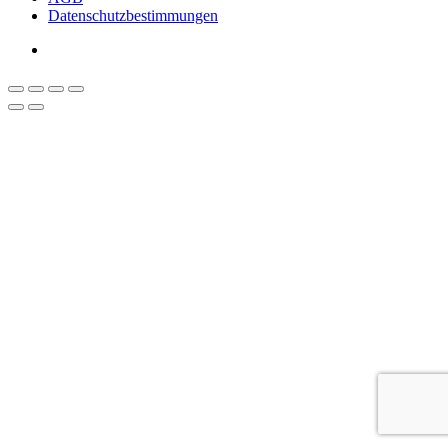
Datenschutzbestimmungen