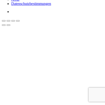
Datenschutzbestimmungen