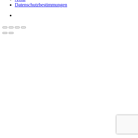
Datenschutzbestimmungen