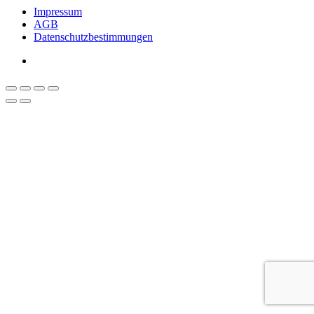
Impressum
AGB
Datenschutzbestimmungen