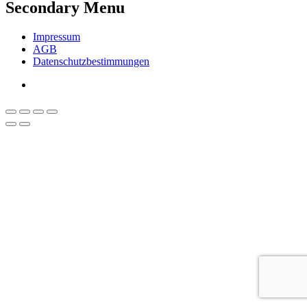
Secondary Menu
Impressum
AGB
Datenschutzbestimmungen