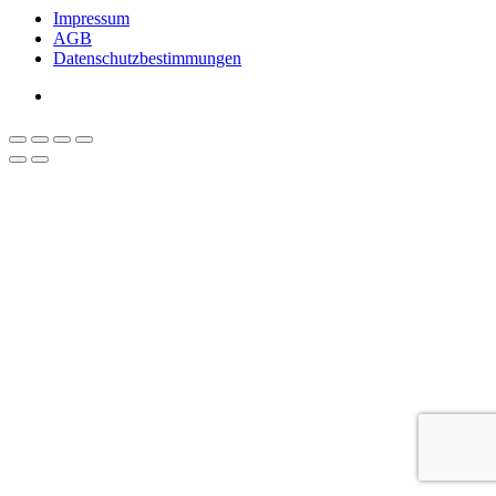
Impressum
AGB
Datenschutzbestimmungen