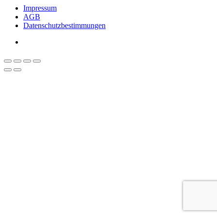
Impressum
AGB
Datenschutzbestimmungen