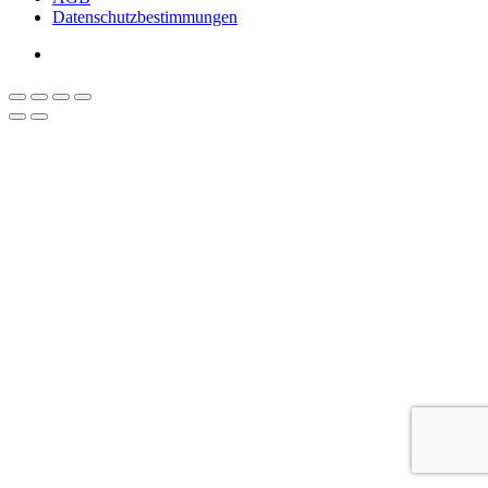
Datenschutzbestimmungen