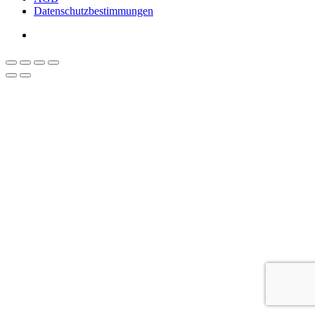
Datenschutzbestimmungen