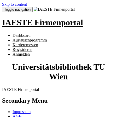
Skip to content
Toggle navigation
IAESTE Firmenportal
Dashboard
Austauschprogramm
Karrieremessen
Registrieren
Anmelden
Universitätsbibliothek TU
Wien
IAESTE Firmenportal
Secondary Menu
Impressum
AGB