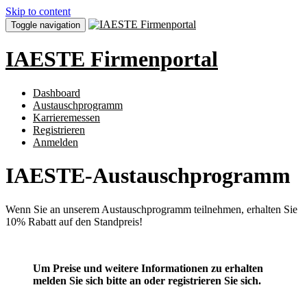
Skip to content
Toggle navigation
IAESTE Firmenportal
Dashboard
Austauschprogramm
Karrieremessen
Registrieren
Anmelden
IAESTE-Austauschprogramm
Wenn Sie an unserem Austauschprogramm teilnehmen, erhalten Sie
10% Rabatt auf den Standpreis!
Um Preise und weitere Informationen zu erhalten
melden Sie sich bitte an oder registrieren Sie sich.