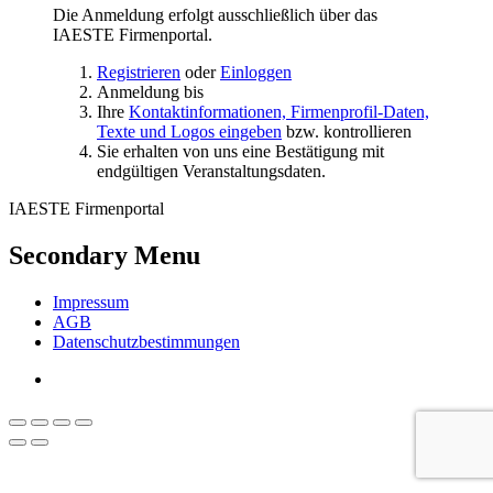
Die Anmeldung erfolgt ausschließlich über das
IAESTE Firmenportal.
Registrieren
oder
Einloggen
Anmeldung bis
Ihre
Kontaktinformationen, Firmenprofil-Daten,
Texte und Logos eingeben
bzw. kontrollieren
Sie erhalten von uns eine Bestätigung mit
endgültigen Veranstaltungsdaten.
IAESTE Firmenportal
Secondary Menu
Impressum
AGB
Datenschutzbestimmungen